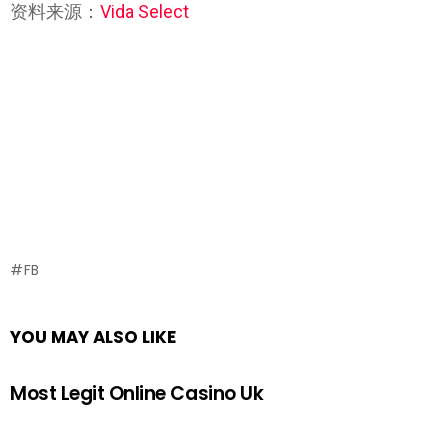
资料来源：
Vida Select
FB
YOU MAY ALSO LIKE
Most Legit Online Casino Uk