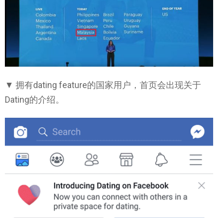
▼ 拥有dating feature的国家用户，首页会出现关于
Dating的介绍。