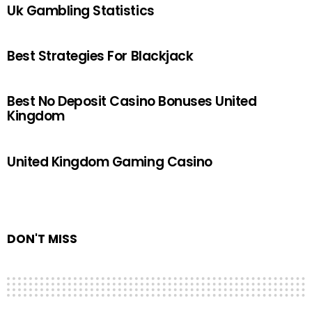
Uk Gambling Statistics
Best Strategies For Blackjack
Best No Deposit Casino Bonuses United
Kingdom
United Kingdom Gaming Casino
DON'T MISS