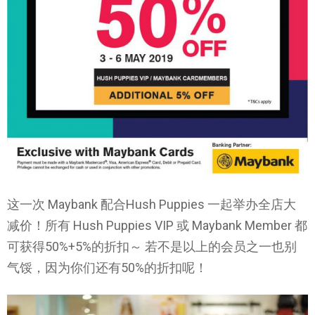
这一次 Maybank 配合Hush Puppies 一起举办全店大
减价！所有 Hush Puppies VIP 或 Maybank Member 都
可获得50%+5%的折扣～ 若不是以上的会员之一也别
气馁，因为你们还有50%的折扣呢！