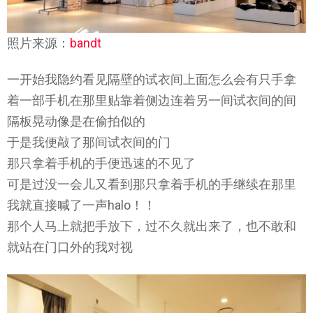
照片来源：
bandt
一开始我隐约看见隔壁的试衣间上面怎么会有只手拿
着一部手机在那里贴靠着侧边连着另一间试衣间的间
隔板晃动像是在偷拍似的
于是我便敲了那间试衣间的门
那只拿着手机的手便迅速的不见了
可是过没一会儿又看到那只拿着手机的手继续在那里
我就直接喊了一声halo！！
那个人马上就把手放下，过不久就出来了，也不敢和
就站在门口外的我对视