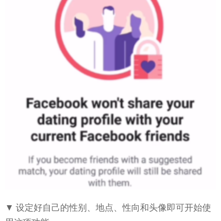
▼ 设定好自己的性别、地点、性向和头像即可开始使