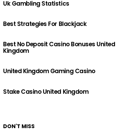
Uk Gambling Statistics
Best Strategies For Blackjack
Best No Deposit Casino Bonuses United
Kingdom
United Kingdom Gaming Casino
Stake Casino United Kingdom
DON'T MISS