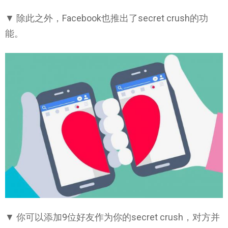
▼ 除此之外，Facebook也推出了secret crush的功
能。
▼ 你可以添加9位好友作为你的secret crush，对方并