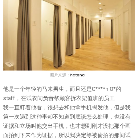
照片来源：
hatena
他是一个年轻的马来男生，而且还是C****n O*的
staff，在试衣间负责帮顾客拆衣架值班的员工
我一直盯着他看，很想去和他拿手机揭发他，但是我
第一次遇到这种事却不知道到底该怎么处理，也没有
证据和立场叫他交出手机，也才想到刚才没把那个画
面拍到下来作为证据，所以我决定等被偷拍的那间试