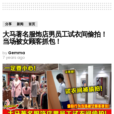
分享
新闻
首页
大马著名服饰店男员工试衣间偷拍！
当场被女顾客抓包！
by
Gemma
7 years ago