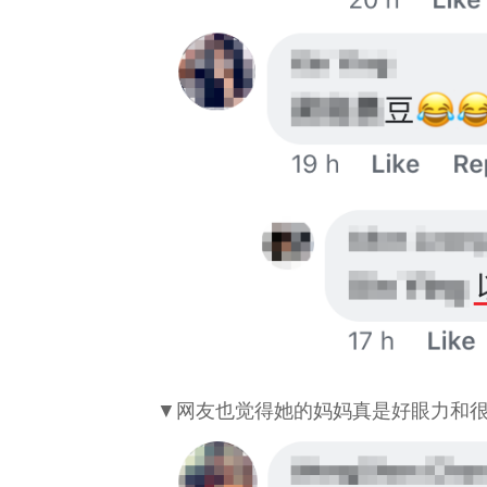
▼网友也觉得她的妈妈真是好眼力和