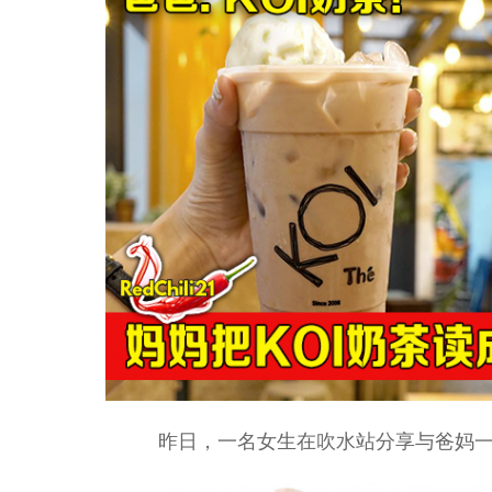
昨日，一名女生在吹水站分享与爸妈一同