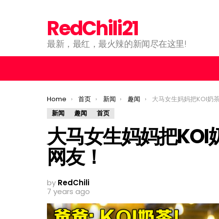
RedChili21
最新，最红，最火辣的新闻尽在这里!
You are here:
Home
首页
新闻
趣闻
大马女生妈妈把KOI奶茶读成
新闻
趣闻
首页
大马女生妈妈把KO
网友！
by
RedChili
7 years ago