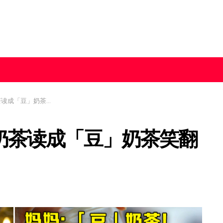
「豆」奶茶笑翻网友！
I奶茶读成「豆」奶茶笑翻