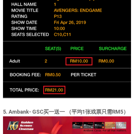
5. Ambank- GSC买一送一 （平均1张戏票只需RM5）