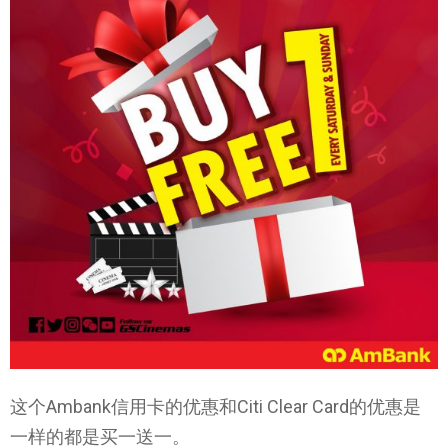
这个Ambank信用卡的优惠和Citi Clear Card的优惠是
一样的都是买一送一。