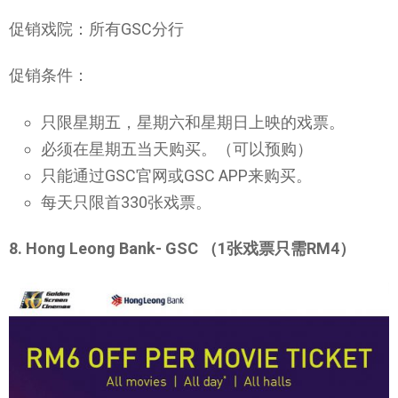
促销戏院：所有GSC分行
促销条件：
只限星期五，星期六和星期日上映的戏票。
必须在星期五当天购买。（可以预购）
只能通过GSC官网或GSC APP来购买。
每天只限首330张戏票。
8. Hong Leong Bank- GSC （1张戏票只需RM4）