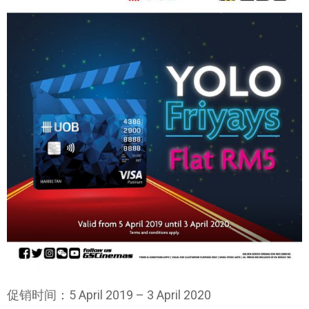
促销时间：5 April 2019 – 3 April 2020