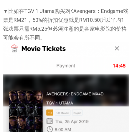
▼比如在TGV 1 Utama购买2张Avengers：Endgame戏
票是RM21，50%的折扣优惠就是RM10.50所以平均1
张戏票只需RM5.25但必须注意的是各家电影院的价格
可能会有所不同。