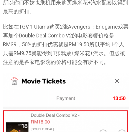
所以你们不妨也乘机用来购买爆米花+汽水配套以得到
最高的折扣。
比如在TGV 1 Utama购买2张Avengers：Endgame戏票
再加个Double Deal Combo V2的电影套餐价格是
RM39，50%的折扣优惠就是RM19.50所以平均1个人
只需RM9.75就能得到1张戏票+爆米花+汽水。但必须
注意的是各家电影院的价格可能会有所不同。