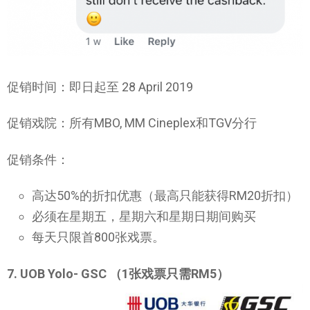
促销时间：即日起至 28 April 2019
促销戏院：所有MBO, MM Cineplex和TGV分行
促销条件：
高达50%的折扣优惠（最高只能获得RM20折扣）
必须在星期五，星期六和星期日期间购买
每天只限首800张戏票。
7. UOB Yolo- GSC （1张戏票只需RM5）