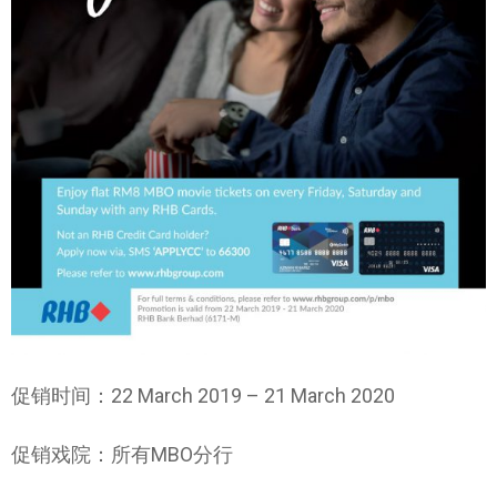
促销时间：22 March 2019 – 21 March 2020
促销戏院：所有MBO分行