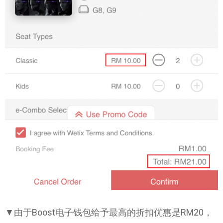
▼由于Boost电子钱包给予最高的折扣优惠是RM20，