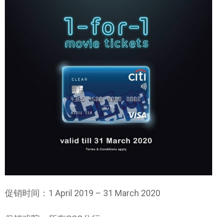
促销时间：1 April 2019 – 31 March 2020