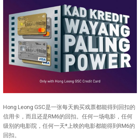
Hong Leong GSC是一张每天购买戏票都能得到回扣的
信用卡，而且还是RM6的回扣。任何一场电影，任何
级别的电影院，任何一天*上映的电影都能得到RM6的
回扣。