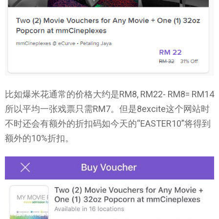
比如爆米花通常的价格大约是RM8, RM22- RM8= RM14
所以平均一张戏票只需RM7。但是8excite这个网站时
不时还会有额外的折扣码如今天的“EASTER10”将得到
额外的10%折扣。