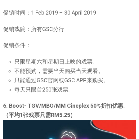
促销时间：1 Feb 2019 – 30 April 2019
促销戏院：所有GSC分行
促销条件：
只限星期六和星期日上映的戏票。
不能预购，需要当天购买当天观看。
只能通过GSC官网或GSC APP来购买。
每天只限首250张戏票。
6. Boost- TGV/MBO/MM Cineplex 50%折扣优惠。
（平均1张戏票只需RM5.25）