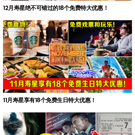
12月寿星绝不可错过的18个免费特大优惠！
11月寿星享有18个免费生日特大优惠！