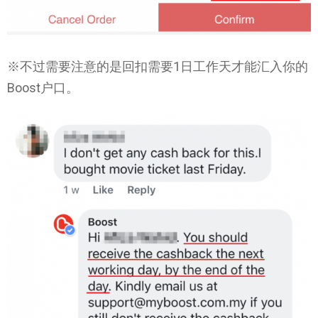
※不过需要注意的是回扣需要1日工作天才能汇入你的
Boost户口。