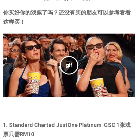
你买好你的戏票了吗？还没有买的朋友可以参考看看
这样买！
1. Standard Charted JustOne Platinum-GSC 1张戏
票只需RM10