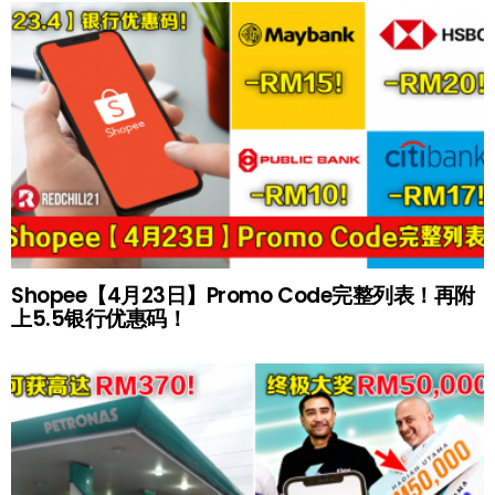
Shopee【4月23日】Promo Code完整列表！再附
上5.5银行优惠码！