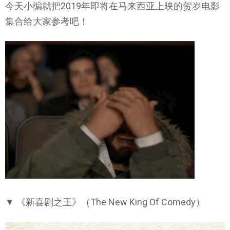
今天小编就把2019年即将在马来西亚上映的贺岁电影
集合给大家参考吧！
▼ 《新喜剧之王》（The New King Of Comedy）