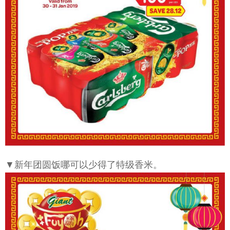
▼新年团圆饭哪可以少得了特级香米。