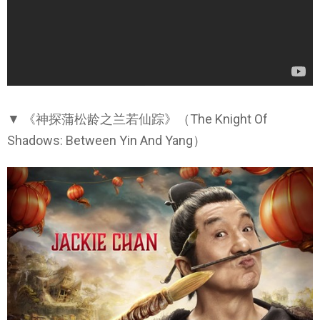
▼ 《神探蒲松龄之兰若仙踪》（The Knight Of
Shadows: Between Yin And Yang）