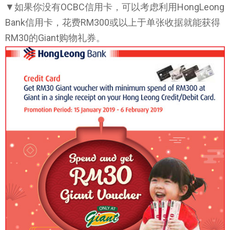
▼如果你没有OCBC信用卡，可以考虑利用HongLeong
Bank信用卡，花费RM300或以上于单张收据就能获得
RM30的Giant购物礼券。