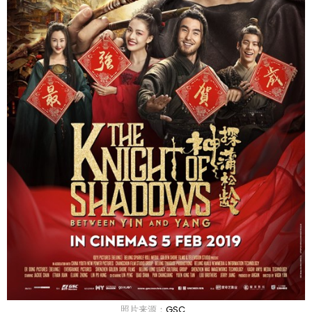
照片来源：
GSC