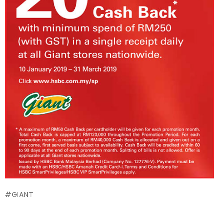
GIANT