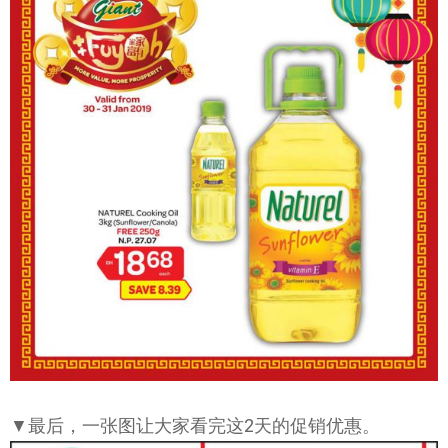
▼最后，一张图让大家看完这2天的促销优惠。