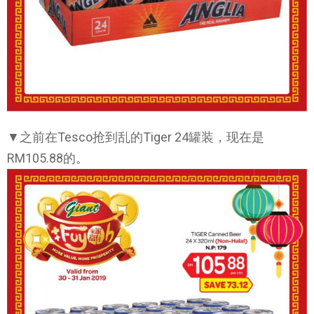
▼之前在Tesco抢到乱的Tiger 24罐装，现在是
RM105.88的。