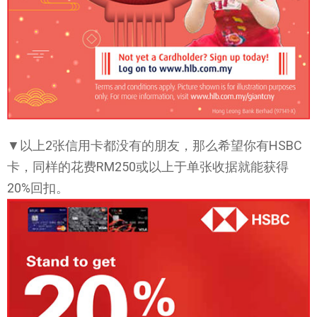
▼以上2张信用卡都没有的朋友，那么希望你有HSBC
卡，同样的花费RM250或以上于单张收据就能获得
20%回扣。