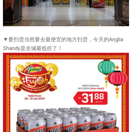
▼要扫货当然要去最便宜的地方扫货，今天的Anglia
Shandy是全城最低价了！