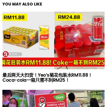
YOU MAY ALSO LIKE
最后两天大扫货！Yeo’s菊花包装水RM11.88！
Coca-cola一箱只需不到RM25！