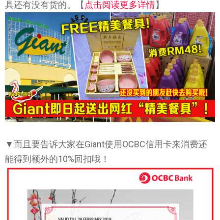
具还有没有货的。【
点击阅读更多详情
】
▼而且要告诉大家在Giant使用OCBC信用卡来消费还
能得到额外的10%回扣哦！