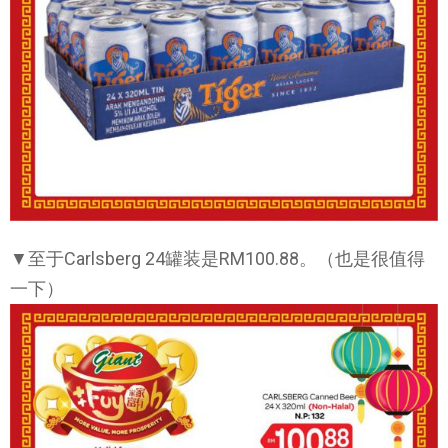
▼至于Carlsberg 24罐装是RM100.88。（也是很值得
一下）