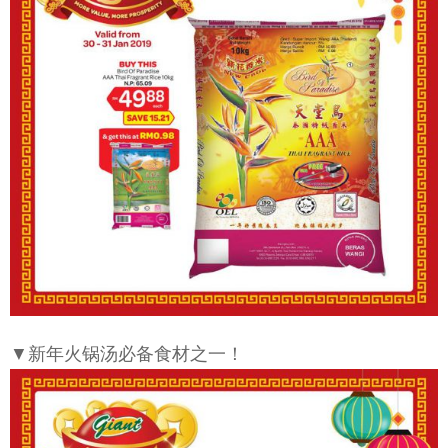
▼新年火锅汤必备食材之一！