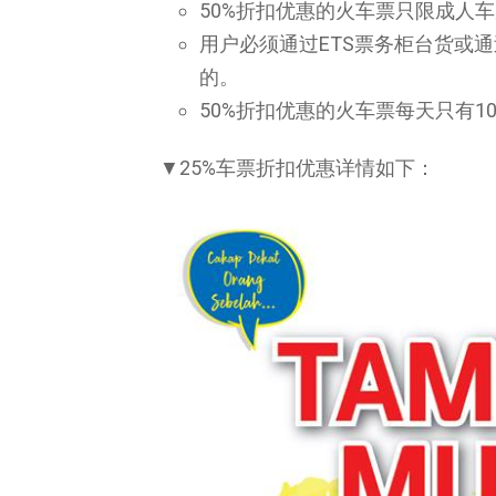
50%折扣优惠的火车票只限成人
用户必须通过ETS票务柜台货或通
的。
50%折扣优惠的火车票每天只有10,
▼25%车票折扣优惠详情如下：