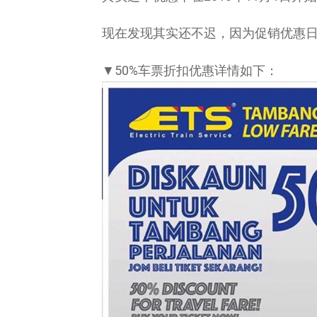
现在发现其实还不迟，因为促销优惠日期至
▼50%车票折扣优惠详情如下：