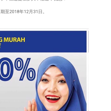
2018年12月31日。