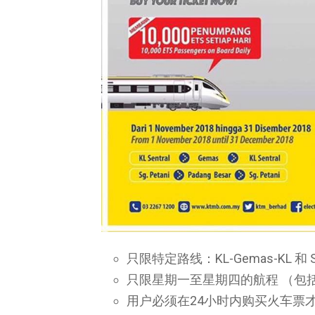
只限特定路线：KL-Gemas-KL 和 Sungai
只限星期一至星期四的航程 （包
用户必须在24小时内购买火车票才