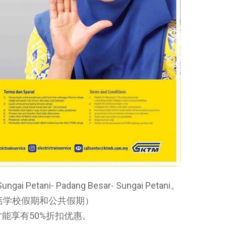
 Petani- Padang Besar- Sungai Petani。
括学校假期和公共假期）
能享有50%折扣优惠。