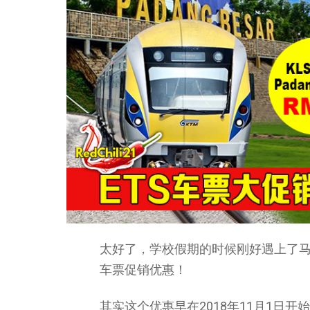
太好了，学校假期的时候刚好遇上了马
车票促销优惠！
其实这个优惠早在2018年11月1日