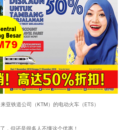
来亚铁道公司（KTM）的电动火车（ETS）
开始了，但还是很多人不懂这个优惠！