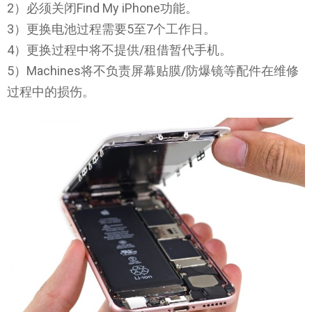
2）必须关闭Find My iPhone功能。
3）更换电池过程需要5至7个工作日。
4）更换过程中将不提供/租借暂代手机。
5）Machines将不负责屏幕贴膜/防爆镜等配件在维修
过程中的损伤。