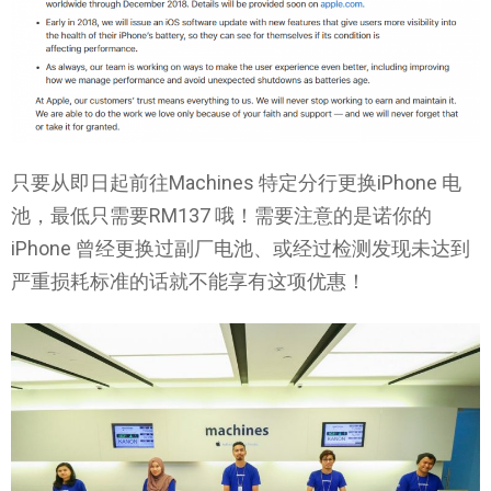
只要从即日起前往Machines 特定分行更换iPhone 电
池，最低只需要RM137 哦！需要注意的是诺你的
iPhone 曾经更换过副厂电池、或经过检测发现未达到
严重损耗标准的话就不能享有这项优惠！