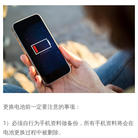
更换电池前一定要注意的事项：
1）必须自行为手机资料做备份，所有手机资料将会在
电池更换过程中被删除。