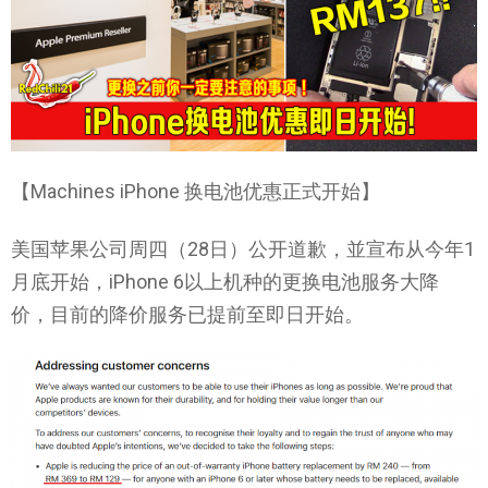
【Machines iPhone 换电池优惠正式开始】
美国苹果公司周四（28日）公开道歉，並宣布从今年1
月底开始，iPhone 6以上机种的更换电池服务大降
价，目前的降价服务已提前至即日开始。