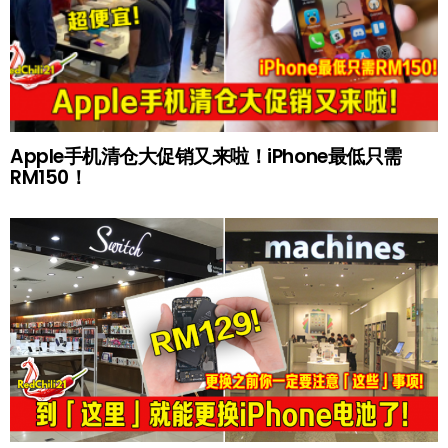
Apple手机清仓大促销又来啦！iPhone最低只需
RM150！