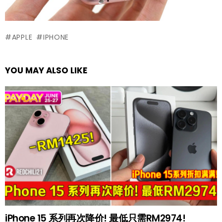
APPLE
IPHONE
YOU MAY ALSO LIKE
iPhone 15 系列再次降价! 最低只需RM2974!