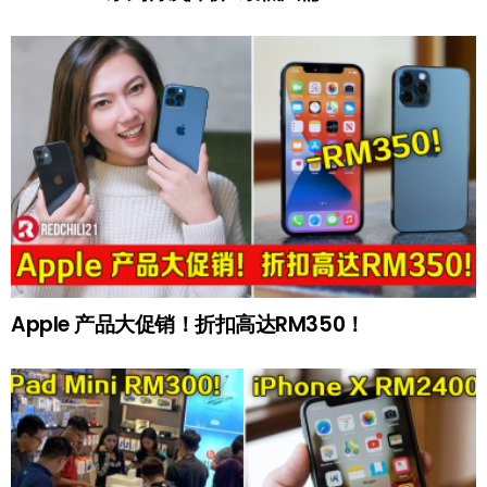
Apple 产品大促销！折扣高达RM350！