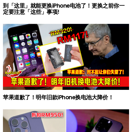
到「这里」就能更换iPhone电池了！更换之前你一
定要注意「这些」事项!
苹果道歉了！明年旧款iPhone换电池大降价！