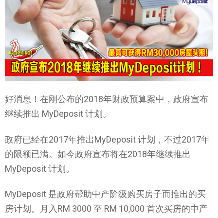
好消息！在刚公布的2018年财政预算案中，政府宣布
继续推出 MyDeposit 计划。
政府已经在2017年推出MyDeposit 计划，不过2017年
的限额已满。如今政府宣布将在2018年继续推出
MyDeposit 计划。
MyDeposit 是政府帮助中产阶级购买房子而推出的买
房计划。月入RM 3000 至 RM 10,000 首次买房的中产