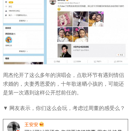
周杰伦开了这么多年的演唱会，点歌环节有遇到情侣
求婚的，夫妻秀恩爱的，十年歌迷晒小孩的，可能还
是第一次遇到这样公开怼前任的。
▼ 网友表示，你们这么会玩，考虑过周董的感受么？