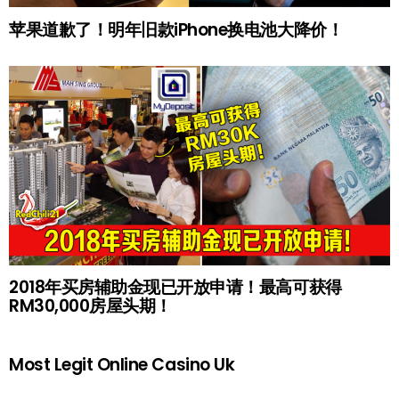
苹果道歉了！明年旧款iPhone换电池大降价！
2018年买房辅助金现已开放申请！最高可获得
RM30,000房屋头期！
Most Legit Online Casino Uk