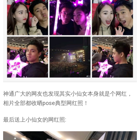
神通广大的网友也发现其实小仙女本身就是个网红，
相片全部都收晒pose典型网红照！
最后送上小仙女的网红照: