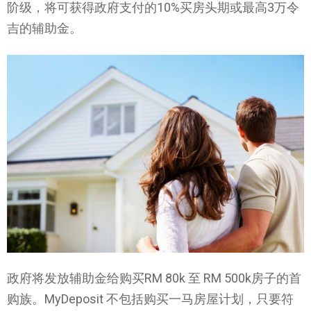
阶级，将可获得政府支付的10%买房头期或最高3万令
吉的辅助金。
政府将发放辅助金给购买RM 80k 至 RM 500k房子的首
购族。MyDeposit 不包括购买一马房屋计划，只要符