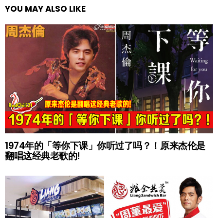
YOU MAY ALSO LIKE
1974年的「等你下课」你听过了吗？！原来杰伦是
翻唱这经典老歌的!