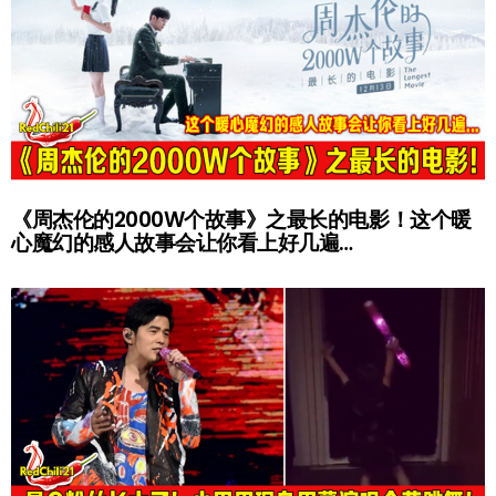
《周杰伦的2000W个故事》之最长的电影！这个暖
心魔幻的感人故事会让你看上好几遍…