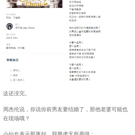
这还没完。
周杰伦说，你说你前男友要结婚了，那他老婆可能也
在现场哦？
小仙女表示那更好，我胖虎无所畏惧：