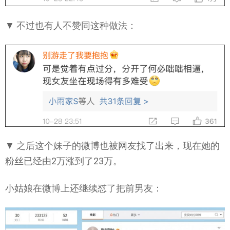
▼ 不过也有人不赞同这种做法：
▼ 之后这个妹子的微博也被网友找了出来，现在她的
粉丝已经由2万涨到了23万。
小姑娘在微博上还继续怼了把前男友：