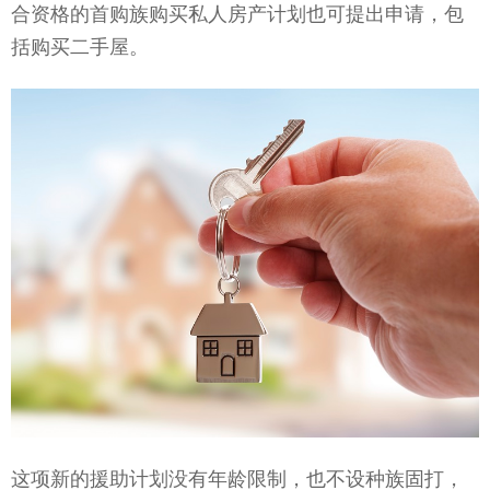
合资格的首购族购买私人房产计划也可提出申请，包
括购买二手屋。
这项新的援助计划没有年龄限制，也不设种族固打，