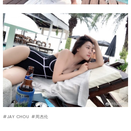
JAY CHOU
周杰伦