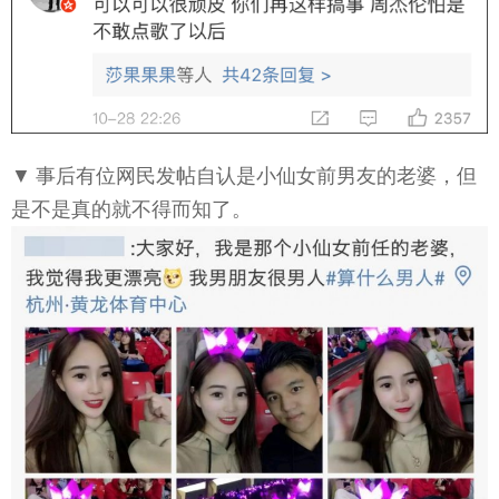
▼ 事后有位网民发帖自认是小仙女前男友的老婆，但
是不是真的就不得而知了。