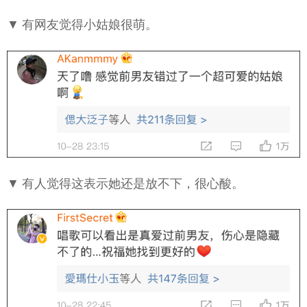
▼ 有网友觉得小姑娘很萌。
▼ 有人觉得这表示她还是放不下，很心酸。