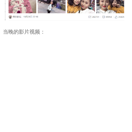
当晚的影片视频：